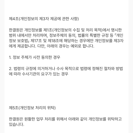
제4조(개인정보의 제3자 제공에 관한 사항)
한결원은 개인정보를 제1조(개인정보의 수집 및 처리 목적)에서 명시한
범위 내에서만 처리하며, 정보주체의 동의, 법률의 특별한 규정 등 「개인
정보 보호법」 제17조 및 제18조에 해당하는 경우에만 개인정보를 제3자
에게 제공합니다. 다만, 아래의 경우는 예외로 합니다.
1. 정보 주체가 사전 동의한 경우
2. 법령의 규정에 의거하거나 수사 목적으로 법령에 정해진 절차와 방법
에 따라 수사기관의 요구가 있는 경우
제5조(개인정보 처리의 위탁)
한결원은 원활한 업무 처리를 위해서 아래와 같이 개인정보를 위탁하고
있습니다.