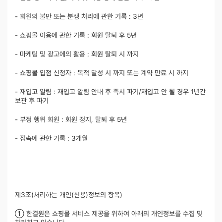
- 회원의 불만 또는 분쟁 처리에 관한 기록 : 3년
- 쇼핑몰 이용에 관한 기록 : 회원 탈퇴 후 5년
- 마케팅 및 광고에의 활용 : 회원 탈퇴 시 까지
- 쇼핑몰 입점 신청자 : 목적 달성 시 까지 또는 계약 만료 시 까지
- 재입고 알림 : 재입고 알림 안내 후 즉시 파기/재입고 안 될 경우 1년간
보관 후 파기
- 부정 행위 회원 : 회원 정지, 탈퇴 후 5년
- 접속에 관한 기록 : 3개월
제3조(처리하는 개인(신용)정보의 항목)
① 한결원은 쇼핑몰 서비스 제공을 위하여 아래의 개인정보를 수집 및