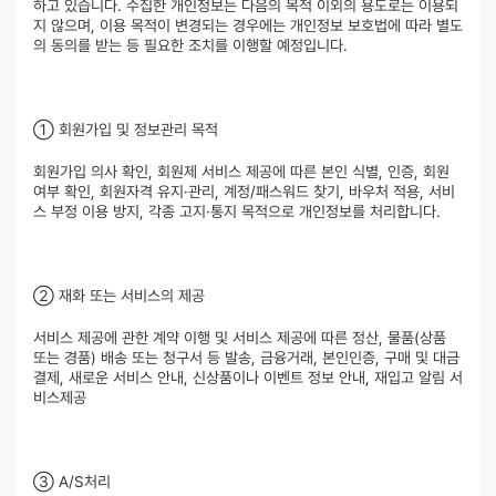
하고 있습니다. 수집한 개인정보는 다음의 목적 이외의 용도로는 이용되
지 않으며, 이용 목적이 변경되는 경우에는 개인정보 보호법에 따라 별도
의 동의를 받는 등 필요한 조치를 이행할 예정입니다.
① 회원가입 및 정보관리 목적
회원가입 의사 확인, 회원제 서비스 제공에 따른 본인 식별, 인증, 회원
여부 확인, 회원자격 유지·관리, 계정/패스워드 찾기, 바우처 적용, 서비
스 부정 이용 방지, 각종 고지·통지 목적으로 개인정보를 처리합니다.
② 재화 또는 서비스의 제공
서비스 제공에 관한 계약 이행 및 서비스 제공에 따른 정산, 물품(상품
또는 경품) 배송 또는 청구서 등 발송, 금융거래, 본인인증, 구매 및 대금
결제, 새로운 서비스 안내, 신상품이나 이벤트 정보 안내, 재입고 알림 서
비스제공
③ A/S처리