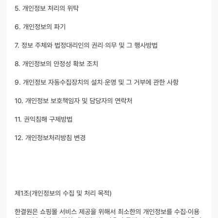
5. 개인정보 처리의 위탁
6. 개인정보의 파기
7. 정보 주체와 법정대리인의 권리∙의무 및 그 행사방법
8. 개인정보의 안정성 확보 조치
9. 개인정보 자동수집장치의 설치∙운영 및 그 거부에 관한 사항
10. 개인정보 보호책임자 및 담당자의 연락처
11. 권익침해 구제방법
12. 개인정보처리방침 변경
제1조(개인정보의 수집 및 처리 목적)
한결원은 쇼핑몰 서비스 제공을 위해서 최소한의 개인정보를 수집·이용