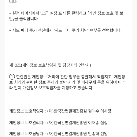
니다.
- 설정 페이지에서 ‘고급 설정 표시’를 클릭하고 「개인 정보 보호 및 보
안」을 클릭합니다.
- 서드 파티 쿠키 섹션에서 ‘서드 파티 쿠키 차단’ 여부를 선택합니다.
제10조(개인정보 보호책임자 및 담당자의 연락처)
① 한결원은 개인정보 처리에 관한 업무를 총괄해서 책임지고, 개인정
보 처리와 관련한 정보 주체의 불만 처리 및 피해구제 등을 위하여 아래
와 같이 개인정보 보호책임자를 지정하고 있습니다.
개인정보 보호책임자 : (재)한국간편결제진흥원 권대수 이사장
개인정보 보호관리자 : (재)한국간편결제진흥원 이재송 실장
개인정보 보호담당자 : (재)한국간편결제진흥원 안종혁 선임