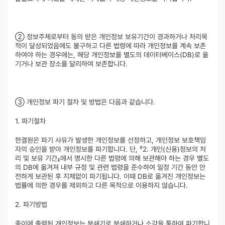
② 정보주체로부터 동의 받은 개인정보 보유기간이 경과하거나 처리목
적이 달성되었음에도 불구하고 다른 법령에 따라 개인정보를 계속 보존
하여야 하는 경우에는, 해당 개인정보를 별도의 데이터베이스(DB)로 옮
기거나 보관 장소를 달리하여 보존합니다.
③ 개인정보 파기 절차 및 방법은 다음과 같습니다.
1. 파기절차
한결원은 파기 사유가 발생한 개인정보를 선정하고, 개인정보 보호책임
자의 승인을 받아 개인정보를 파기합니다. 단, 『2. 개인(신용)정보의 처
리 및 보유 기간』에서 명시한 다른 법령에 의해 보관해야 하는 경우 별도
의 DB에 옮겨져 내부 규정 및 관련 법령을 준수하여 일정 기간 동안 안
전하게 보관된 후 지체없이 파기됩니다. 이때 DB로 옮겨진 개인정보는
법률에 의한 경우를 제외하고 다른 목적으로 이용하지 않습니다.
2. 파기방법
종이에 출력된 개인정보는 분쇄기로 분쇄하거나 소각을 통하여 파기합니