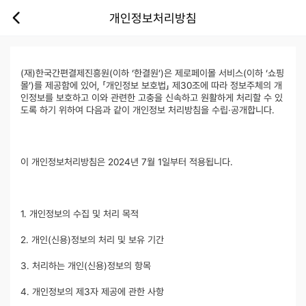
개인정보처리방침
(재)한국간편결제진흥원(이하 ‘한결원’)은 제로페이몰 서비스(이하 ‘쇼핑
몰’)를 제공함에 있어, 「개인정보 보호법」 제30조에 따라 정보주체의 개
인정보를 보호하고 이와 관련한 고충을 신속하고 원활하게 처리할 수 있
도록 하기 위하여 다음과 같이 개인정보 처리방침을 수립·공개합니다.
이 개인정보처리방침은 2024년 7월 1일부터 적용됩니다.
1. 개인정보의 수집 및 처리 목적
2. 개인(신용)정보의 처리 및 보유 기간
3. 처리하는 개인(신용)정보의 항목
4. 개인정보의 제3자 제공에 관한 사항