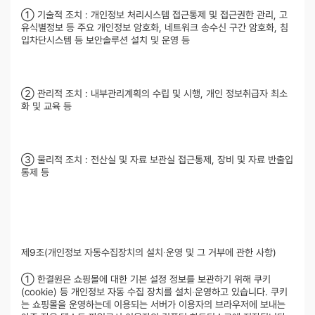
① 기술적 조치 : 개인정보 처리시스템 접근통제 및 접근권한 관리, 고
유식별정보 등 주요 개인정보 암호화, 네트워크 송수신 구간 암호화, 침
입차단시스템 등 보안솔루션 설치 및 운영 등
② 관리적 조치 : 내부관리계획의 수립 및 시행, 개인 정보취급자 최소
화 및 교육 등
③ 물리적 조치 : 전산실 및 자료 보관실 접근통제, 장비 및 자료 반출입
통제 등
제9조(개인정보 자동수집장치의 설치∙운영 및 그 거부에 관한 사항)
① 한결원은 쇼핑몰에 대한 기본 설정 정보를 보관하기 위해 쿠키
(cookie) 등 개인정보 자동 수집 장치를 설치∙운영하고 있습니다. 쿠키
는 쇼핑몰을 운영하는데 이용되는 서버가 이용자의 브라우저에 보내는