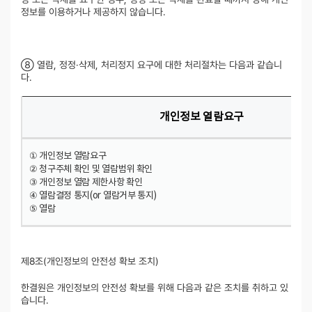
정보를 이용하거나 제공하지 않습니다.
⑧ 열람, 정정·삭제, 처리정지 요구에 대한 처리절차는 다음과 같습니
다.
개인정보 열람요구
① 개인정보 열람요구
② 청구주체 확인 및 열람범위 확인
③ 개인정보 열람 제한사항 확인
④ 열람결정 통지(or 열람거부 통지)
⑤ 열람
제8조(개인정보의 안전성 확보 조치)
한결원은 개인정보의 안전성 확보를 위해 다음과 같은 조치를 취하고 있
습니다.