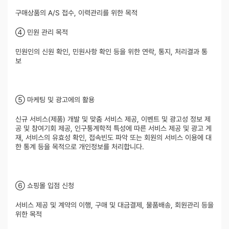
구매상품의 A/S 접수, 이력관리를 위한 목적
④ 민원 관리 목적
민원인의 신원 확인, 민원사항 확인 등을 위한 연락, 통지, 처리결과 통
보
⑤ 마케팅 및 광고에의 활용
신규 서비스(제품) 개발 및 맞춤 서비스 제공, 이벤트 및 광고성 정보 제
공 및 참여기회 제공, 인구통계학적 특성에 따른 서비스 제공 및 광고 게
재, 서비스의 유효성 확인, 접속빈도 파악 또는 회원의 서비스 이용에 대
한 통계 등을 목적으로 개인정보를 처리합니다.
⑥ 쇼핑몰 입점 신청
서비스 제공 및 계약의 이행, 구매 및 대금결제, 물품배송, 회원관리 등을
위한 목적