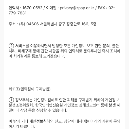
연락처 : 1670-0582 / 이메일 : privacy@zpay.or.kr / FAX : 02-
779-7831
주소 : (우) 04606 서울특별시 중구 장충단로 166, 5층
② 서비스를 이용하시면서 발생한 모든 개인정보 보호 관련 문의, 불만
처리, 피해구제 등에 관한 사항을 위의 연락처로 문의주시면 즉시 조치하
여 처리결과를 통보해 드리겠습니다.
제11조(권익침해 구제방법)
① 정보주체는 개인정보침해로 인한 피해를 구제받기 위하여 개인정보
분쟁조정위원회, 한국인터넷진흥원 개인정보 침해신고센터 등에 분쟁 해
결이나 상담 등을 신청할 수 있습니다.
이 밖에 기타 개인정보침해의 신고, 상담에 대하여는 아래의 기관에 문의
하시기 바랍니다.