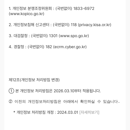
1. 개인정보 분쟁조정위원회 : (국번없이) 1833-6972
(www.kopico.go.kr)
2. 개인정보침해 신고센터 : (국번없이) 118 (privacy.kisa.or.kr)
3. 대검찰청 : (국번없이) 1301 (www.spo.go.kr)
4. 경찰청 : (국번없이) 182 (ecrm.cyber.go.kr)
제12조(개인정보 처리방침 변경)
① 본 개인정보 처리방침은 2026.03.10부터 적용됩니다.
② 이전의 개인정보처리방침은 아래에서 확인하실 수 있습니다.
* 개인정보 처리방침 개정 : 2024.03.01
[자세히보기]