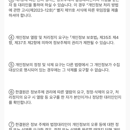
자 등 대리인을 통하여 하실 수 있습니다. 이 경우 “개인정보 처리 방법
에 관한 고시(제2023-12호)” 별지 제11호 서식에 따른 위임장을 제출
하셔야 합니다.
④ 개인정보 열람 및 처리정지 요구는 「개인정보 보호법」 제35조 제4
항, 제37조 제2항에 의하여 정보주체의 권리가 제한될 수 있습니다.
⑤ 개인정보의 정정 및 삭제 요구는 다른 법령에서 그 개인정보가 수집
대상으로 명시되어 있는 경우에는 그 삭제를 요구할 수 없습니다.
⑥ 한결원은 정보주체 권리에 따른 열람의 요구, 정정·삭제의 요구, 처
리정지의 요구 시 열람 등 요구를 한 자가 본인이거나 정당한 대리인인지
를 확인합니다.
⑦ 한결원은 정보 주체와 법정대리인이 개인정보의 오류 등에 대한 정
정 또는 삭제를 요구한 경우, 정정 또는 삭제를 완료할 때까지 당해 개인