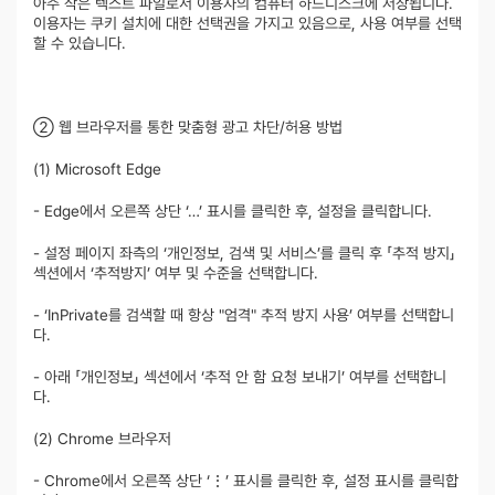
아주 작은 텍스트 파일로서 이용자의 컴퓨터 하드디스크에 저장됩니다.
이용자는 쿠키 설치에 대한 선택권을 가지고 있음으로, 사용 여부를 선택
할 수 있습니다.
② 웹 브라우저를 통한 맞춤형 광고 차단/허용 방법
(1) Microsoft Edge
- Edge에서 오른쪽 상단 ‘…’ 표시를 클릭한 후, 설정을 클릭합니다.
- 설정 페이지 좌측의 ‘개인정보, 검색 및 서비스’를 클릭 후 「추적 방지」
섹션에서 ‘추적방지’ 여부 및 수준을 선택합니다.
- ‘InPrivate를 검색할 때 항상 "엄격" 추적 방지 사용’ 여부를 선택합니
다.
- 아래 「개인정보」 섹션에서 ‘추적 안 함 요청 보내기’ 여부를 선택합니
다.
(2) Chrome 브라우저
- Chrome에서 오른쪽 상단 ‘⋮’ 표시를 클릭한 후, 설정 표시를 클릭합