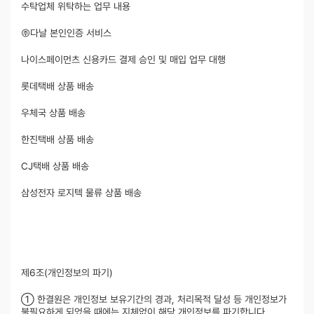
수탁업체 위탁하는 업무 내용
㈜다날 본인인증 서비스
나이스페이먼츠 신용카드 결제 승인 및 매입 업무 대행
롯데택배 상품 배송
우체국 상품 배송
한진택배 상품 배송
CJ택배 상품 배송
삼성전자 로지텍 물류 상품 배송
제6조(개인정보의 파기)
① 한결원은 개인정보 보유기간의 경과, 처리목적 달성 등 개인정보가
불필요하게 되었을 때에는 지체없이 해당 개인정보를 파기합니다.