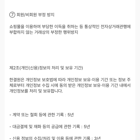
⑦ 회원/비회원 부정 방지
쇼핑몰을 이용하여 부당한 이득을 취하는 등 통상적인 전자상거래관행에
부합하지 않는 거래상의 부정한 행위방지
제2조(개인(신용)정보의 처리 및 보유 기간)
한결원은 개인정보 보호법에 따라 개인정보 보유·이용 기간 또는 정보 주
체로부터 개인정보 수집 시에 동의 받은 개인정보 보유·이용 기간 내에서
개인정보를 처리 및 보유합니다.
- 계약 또는 철회 등에 관한 기록 : 5년
- 대금결제 및 재화 등의 공급에 관한 기록 : 5년
- 신용 정보의 수집/처리 및 이용 등에 관한 기록 : 3년