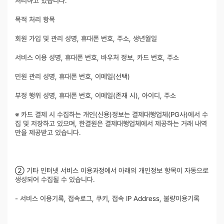
처리하고 있습니다.
목적 처리 항목
회원 가입 및 관리 성명, 휴대폰 번호, 주소, 생년월일
서비스 이용 성명, 휴대폰 번호, 바우처 정보, 카드 번호, 주소
민원 관리 성명, 휴대폰 번호, 이메일(선택)
부정 행위 성명, 휴대폰 번호, 이메일(존재 시), 아이디, 주소
※ 카드 결제 시 수집하는 개인(신용)정보는 결제대행업체(PG사)에서 수
집 및 저장하고 있으며, 한결원은 결제대행업체에서 제공하는 거래 내역
만을 제공받고 있습니다.
② 기타 인터넷 서비스 이용과정에서 아래의 개인정보 항목이 자동으로
생성되어 수집될 수 있습니다.
- 서비스 이용기록, 접속로그, 쿠키, 접속 IP Address, 불량이용기록