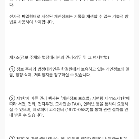
다.
전자적 파일형태로 저장된 개인정보는 기록을 재생할 수 없는 기술적 방
법을 사용하여 삭제합니다.
제7조(정보 주체와 법정대리인의 권리·의무 및 그 행사방법)
① 정보 주체와 법정대리인은 한결원에서 보유하고 있는 개인정보의 열
람, 정정·삭제, 처리정지를 청구하실 수 있습니다.
② 제1항에 따른 권리 행사는 「개인정보 보호법」 시행령 제41조제1항에
따라 서면, 전화, 전자우편, 모사전송(FAX), 인터넷 등을 통하여 요청하
실 수 있으며, 제로페이 고객센터 (1670-0582)를 통해 관련 절차를 안
내 받을 수 있습니다.
③ 제1항에 따른 권리 행사는 정보주체의 법정대리인이나 위임을 받은