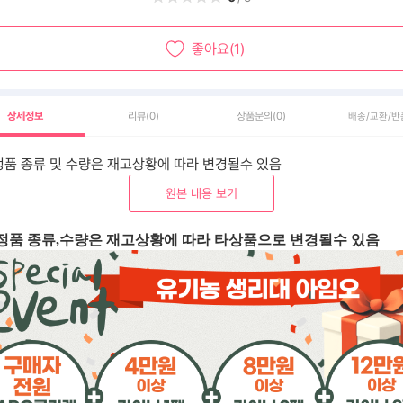
좋아요(1)
상세정보
리뷰
(0)
상품문의
(0)
배송/교환/반
품 종류 및 수량은 재고상황에 따라 변경될수 있음
원본 내용 보기
정품 종류,수량은 재고상황에 따라 타상품으로 변경될수 있음