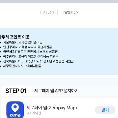
아이디 찾기
비밀번호 찾기
바우처 포인트 이용
서울특별시 교육청 입학준비금
인천광역시 교육청 다자녀 학습지원금
국민체육진흥공단 튼튼머니 스포츠 상품권
광주광역시 교육청 여고생 생리용품 지원금
전북특별자치도 교육청 학교밖 청소년 위생용품 지원금
세종특별자치시 교육비지원금