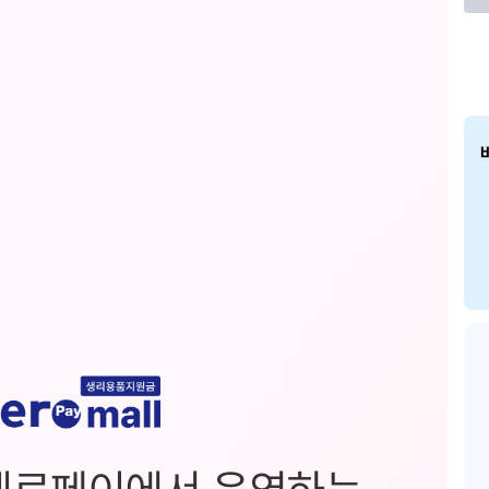
제로페이에서 운영하는