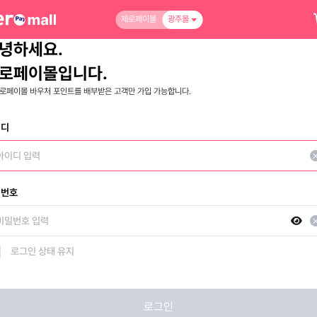
제로페이몰
광주몰
녕하세요.
로페이몰입니다.
로페이몰 바우처 포인트를 배부받은 고객만 가입 가능합니다.
이디
밀번호
로그인 상태 유지
로그인