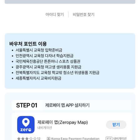
아이디 찾기
비밀번호 찾기
바우처 포인트 이용
서울특별시 교육청 입학준비금
인천광역시 교육청 다자녀 학습지원금
국민체육진흥공단 튼튼머니 스포츠 상품권
광주광역시 교육청 여고생 생리용품 지원금
전북특별자치도 교육청 학교밖 청소년 위생용품 지원금
세종특별자치시 교육비지원금