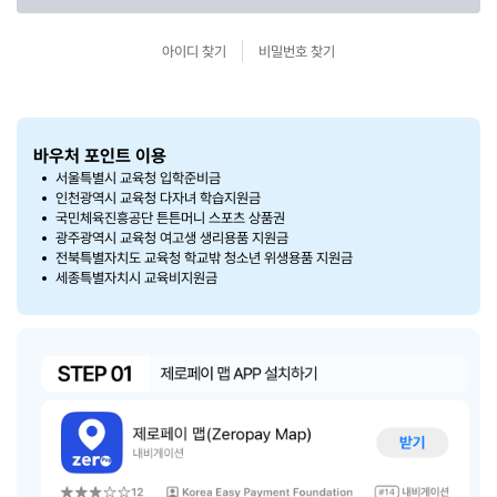
아이디 찾기
비밀번호 찾기
바우처 포인트 이용
서울특별시 교육청 입학준비금
인천광역시 교육청 다자녀 학습지원금
국민체육진흥공단 튼튼머니 스포츠 상품권
광주광역시 교육청 여고생 생리용품 지원금
전북특별자치도 교육청 학교밖 청소년 위생용품 지원금
세종특별자치시 교육비지원금